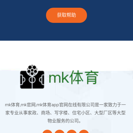
获取帮助
mk体育,mk官网,mk体育app官网在线有限公司是一家致力于一
家专业从事家政、商场、写字楼、住宅小区、大型厂区等大型
物业服务的公司。