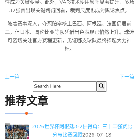
性成为关键变量。此外，VAR技术使用频率显著提升，多场
32强赛出现关键判罚回看，裁判尺度也成为舆论焦点。
随着赛事深入，夺冠赔率榜上巴西、阿根廷、法国仍居前
三，但日本、哥伦比亚等队凭借出色表现已悄然上升。球迷
可密切关注官方赛程更新，见证哪支球队最终捧起大力神
杯。
上一篇
下一篇
推荐文章
2026世界杯阿根廷3-2佛得角：三十二强赛比
分与比赛回顾
2026-07-18