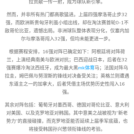
拉贡献一传一射，成为球队新引擎。
然而，并非所有热门都高歌猛进。上届四强摩洛哥止步32
强，而欧洲新贵匈牙利虽小组出线，却在淘汰赛首轮0-1不
敌哥伦比亚，遗憾出局。非洲球队整体表现分化，仅塞内加
尔与摩洛哥闯入32强，但均未能更进一步。
根据赛程安排，16强对阵已确定如下：阿根廷将对阵荷
兰，上演经典南美与欧洲对抗；巴西迎战日本，后者在32
强赛爆冷淘汰西班牙，成为最大黑
mk体育
马；法国对阵乌
拉圭，姆巴佩与努涅斯的锋线对决备受关注；英格兰则遭遇
东道主之一的加拿大，后者凭借主场优势历史性闯入16
强。
其余对阵包括：葡萄牙对墨西哥、德国对哥伦比亚、意大利
对美国、以及克罗地亚对韩国。其中意美之战被视为“新老
势力”的直接碰撞，而克罗地亚能否延续上届季军底蕴，也
将接受韩国孙兴慜领衔锋线的考验。