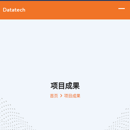
项目成果
首页
项目成果