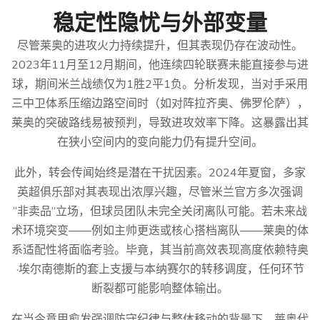
稳定性隐忧与外部变量
尽管莱奥的进攻火力持续提升，但其表现仍存在波动性。
2023年11月至12月期间，他连续四轮联赛未能直接参与进
球，期间米兰战绩仅为1胜2平1负。分析发现，当对手采用
三中卫体系压缩边路空间时（如对阵拉齐奥、佛罗伦萨），
莱奥的突破路线易被预判，导致进攻效率下降。这暴露出其
在狭小空间内的变向能力仍有提升空间。
此外，转会传闻始终是潜在干扰因素。2024年夏窗，多家
英超俱乐部对其表现出浓厚兴趣，尽管米兰官方多次强调
“非卖品”立场，但球员团队未完全关闭离队可能。若未来战
术环境突变——例如主帅更迭或核心搭档离队——莱奥的体
系适配性将面临考验。毕竟，其当前高效表现高度依赖特奥
·埃尔南德斯的套上支援与本纳赛尔的转移调度，任何环节
断裂都可能影响整体输出。
在当今意甲愈发强调防守纪律与整体移动的背景下，莱奥代