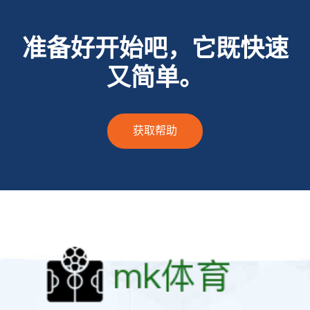
准备好开始吧，它既快速
又简单。
获取帮助