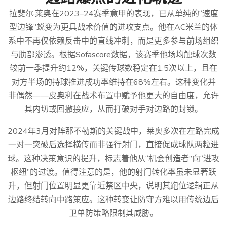
拉斐尔·莱奥在2023–24赛季意甲的表现，已从单纯的“速度
型边锋”蜕变为更具战术价值的进攻支点。他在AC米兰的体
系中不再仅依赖反击中的直线冲刺，而是更多参与前场组织
与肋部渗透。根据Sofascore数据，该赛季他场均触球次数
较前一季提升约12%，关键传球数稳定在1.5次以上，且在
对方半场的持球推进成功率维持在68%左右。这种变化并
非偶然——皮奥利在战术布置中赋予他更大的自由度，允许
其内切或回撤接应，从而打破对手对边路的封锁。
2024年3月对阵那不勒斯的关键战中，莱奥多次在左路完成
一对一突破后选择横传而非强行射门，直接促成球队两粒进
球。这种决策意识的提升，标志着他从“机会创造者”向“进攻
枢纽”的过渡。值得注意的是，他的射门转化率虽未显著跃
升，但射门位置明显更靠近禁区中央，说明其跑位逻辑正从
边路终结转向中路策应。这种转变让防守方难以用传统边后
卫单防策略限制其威胁。