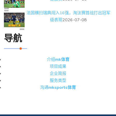
法国横扫瑞典闯入16强，淘汰赛首战打出冠军
级表现
2026-07-08
导航
介绍
mk体育
项目成果
企业简报
服务类型
沟通
mksports体育