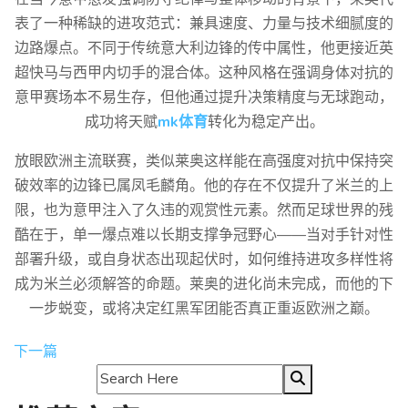
表了一种稀缺的进攻范式：兼具速度、力量与技术细腻度的
边路爆点。不同于传统意大利边锋的传中属性，他更接近英
超快马与西甲内切手的混合体。这种风格在强调身体对抗的
意甲赛场本不易生存，但他通过提升决策精度与无球跑动，
成功将天赋
mk体育
转化为稳定产出。
放眼欧洲主流联赛，类似莱奥这样能在高强度对抗中保持突
破效率的边锋已属凤毛麟角。他的存在不仅提升了米兰的上
限，也为意甲注入了久违的观赏性元素。然而足球世界的残
酷在于，单一爆点难以长期支撑争冠野心——当对手针对性
部署升级，或自身状态出现起伏时，如何维持进攻多样性将
成为米兰必须解答的命题。莱奥的进化尚未完成，而他的下
一步蜕变，或将决定红黑军团能否真正重返欧洲之巅。
下一篇