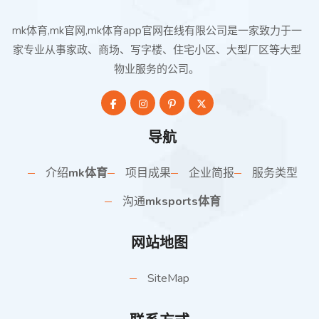
mk体育,mk官网,mk体育app官网在线有限公司是一家致力于一
家专业从事家政、商场、写字楼、住宅小区、大型厂区等大型
物业服务的公司。
导航
介绍
mk体育
项目成果
企业简报
服务类型
沟通
mksports体育
网站地图
SiteMap