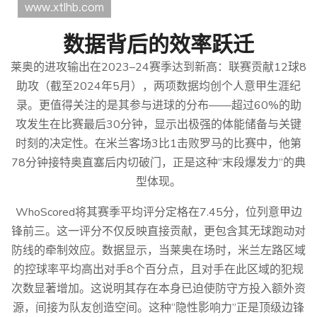
数据背后的效率跃迁
莱奥的进攻输出在2023–24赛季达到新高：联赛贡献12球8
助攻（截至2024年5月），两项数据均创个人意甲生涯纪
录。更值得关注的是其参与进球的分布——超过60%的助
攻发生在比赛最后30分钟，显示出极强的体能储备与关键
时刻的决定性。在米兰客场3比1击败罗马的比赛中，他第
78分钟接特奥直塞后内切破门，正是这种“末段爆发力”的典
型体现。
WhoScored将其赛季平均评分定格在7.45分，位列意甲边
锋前三。这一评分不仅反映直接贡献，更包含其无球跑动对
防线的牵制效应。数据显示，当莱奥在场时，米兰左路区域
的控球率平均高出对手8个百分点，且对手在此区域的犯规
次数显著增加。这说明其存在本身已迫使防守方投入额外资
源，间接为队友创造空间。这种“隐性影响力”正是顶级边锋