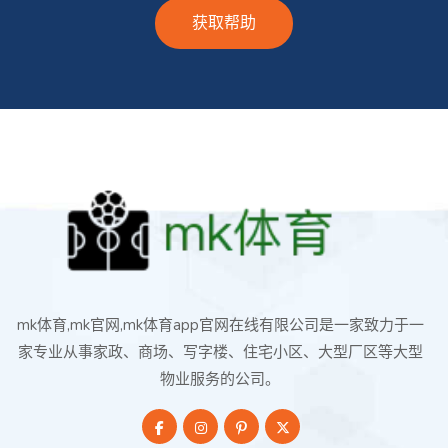
获取帮助
mk体育,mk官网,mk体育app官网在线有限公司是一家致力于一
家专业从事家政、商场、写字楼、住宅小区、大型厂区等大型
物业服务的公司。