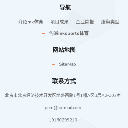
导航
介绍
mk体育
项目成果
企业简报
服务类型
沟通
mksports体育
网站地图
SiteMap
联系方式
北京市北京经济技术开发区地盛西路1号1幢A区3层A2-302室
prim@hotmail.com
19130299210