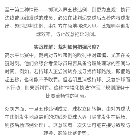
至于第二种情形——掷球入界五秒违例，则更为直观：执行
边线或底线发球的球员，必须在裁判递交球后五秒内将球发
出。超时即判违例，由对方在原地掷球入界。此规则强调发
球效率，防止故意拖延时间。
实战理解：裁判如何把握尺度？
高水平比赛中，裁判对五秒违例的吹罚相对谨慎，尤其在关
键时刻。他们会综合考量球员是否具备合理处理球的空间与
时间。例如，若持球人正尝试转身或寻找传球路线，即便略
超五秒，也可能不予吹罚。但若明显消极持球、反复护球而
不行动，则果断判罚。这种“情境化执法”体现了规则服务于
比赛流畅性的初衷。
处罚方面，一旦五秒违例成立，球权立即转换，由对方球队
在违例发生地点最近的边线外掷球入界（除非发生在后场，
则按后场违例处理）。这意味着一次失误可能直接导致攻防
转换，影响比赛走势。