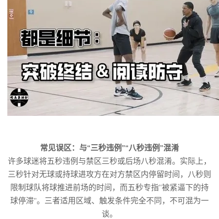
常见误区：与“三秒违例”“八秒违例”混淆
许多球迷将五秒违例与禁区三秒或后场八秒混淆。实际上，
三秒针对无球或持球进攻方在对方禁区内停留时间，八秒则
限制球队将球推进前场的时间，而五秒专指“被紧逼下的持
球停滞”。三者适用区域、触发条件完全不同，不可混为一
谈。