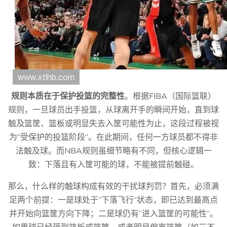
规则本质在于保护投篮的完整性
。根据FIBA（国际篮联）
规则，一旦球员出手投篮，从球离开手的瞬间开始，直到球
触及篮筐、篮板或明显失去入筐可能性为止，这段过程被视
为“受保护的投篮阶段”。在此期间，任何一方球员都不得非
法触及球。而NBA规则虽细节略有不同，但核心逻辑一
致：下落且有入筐可能的球，不能被提前触碰。
那么，什么样的触球构成有效的干扰球判罚？首先，必须满
足两个前提：一是球处于“下落飞行”状态，即已达到最高点
并开始向篮筐方向下降；二是球仍有“进入篮筐的可能性”。