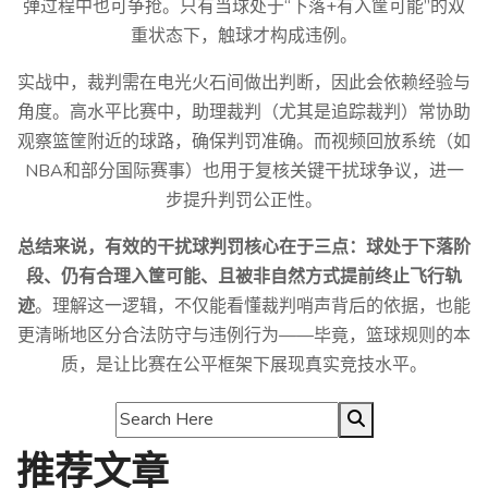
弹过程中也可争抢。只有当球处于“下落+有入筐可能”的双
重状态下，触球才构成违例。
实战中，裁判需在电光火石间做出判断，因此会依赖经验与
角度。高水平比赛中，助理裁判（尤其是追踪裁判）常协助
观察篮筐附近的球路，确保判罚准确。而视频回放系统（如
NBA和部分国际赛事）也用于复核关键干扰球争议，进一
步提升判罚公正性。
总结来说，有效的干扰球判罚核心在于三点：球处于下落阶
段、仍有合理入筐可能、且被非自然方式提前终止飞行轨
迹
。理解这一逻辑，不仅能看懂裁判哨声背后的依据，也能
更清晰地区分合法防守与违例行为——毕竟，篮球规则的本
质，是让比赛在公平框架下展现真实竞技水平。
推荐文章