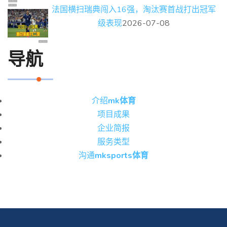
法国横扫瑞典闯入16强，淘汰赛首战打出冠军
级表现
2026-07-08
导航
介绍
mk体育
项目成果
企业简报
服务类型
沟通
mksports体育