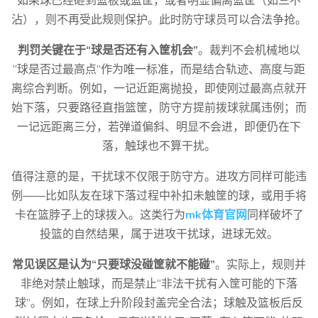
如果球已经砸到篮板或篮筐，或者明显偏离篮筐（如三不
沾），则不再受此规则保护。此时防守球员可以合法争抢。
判罚关键在于“球是否还有入筐机会”
。裁判不会机械地以
“球是否过最高点”作为唯一标准，而是结合轨迹、高度与距
离综合判断。例如，一记近距离抛投，即使刚过最高点就开
始下落，只要路径直指篮筐，防守方提前拨球就属违例；而
一记远距离三分，若弹道偏斜、明显不会进，即便仍在下
落，触球也不算干扰。
值得注意的是，干扰球不仅限于防守方。进攻方同样可能违
例——比如队友在球下落过程中补扣未触筐的球，或用手将
卡在篮脖子上的球拨入。这类行为
mk体育官网
同样破坏了
投篮的自然结果，属于进攻干扰球，进球无效。
常见误区是认为“只要球没碰筐就不能碰”
。实际上，规则并
非绝对禁止触球，而是禁止“非法干扰有入筐可能的下落
球”。例如，在球上升阶段封盖完全合法；球触及篮板后反