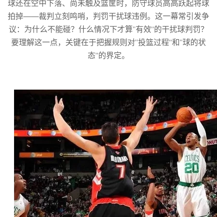
球还在空中下落、尚未触及篮筐时，防守球员高高跃起将球
拍掉——裁判立刻鸣哨，判罚干扰球违例。这一幕常引发争
议：为什么不能碰？什么情况下才算“有效”的干扰球判罚？
要理解这一点，关键在于把握规则对“投篮过程”和“球的状
态”的界定。