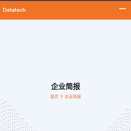
企业简报
首页
企业简报