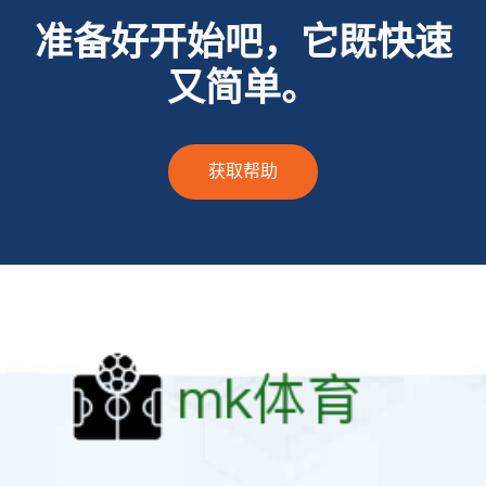
准备好开始吧，它既快速
又简单。
获取帮助