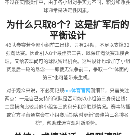
不过在实际操作中，由于各小组对手实力不同，积分和净胜
球通常是决定性因素。
为什么只取8个？这是扩军后的
平衡设计
48队参赛若全部小组前二出线，只有24队，不足以支撑32
强淘汰赛。因此引入8个最佳第三名，既保证淘汰赛规模合
理，又给表现尚可的球队留出机会。这种设计也增加了小组
赛最后一轮的悬念——即使无法争前二，争取一个“体面的
第三”也可能带来生机。
对于观众来说，不必死记规
mk体育官网
则细节，只需关注
两点：一是自己支持的球队是否可能以小组第三身份出线；
二是横向比较其他小组第三的积分和净胜球情况。赛事转播
或官方平台通常会在小组赛后期实时更新“最佳第三名排名
榜”，帮助球迷直观判断形势。