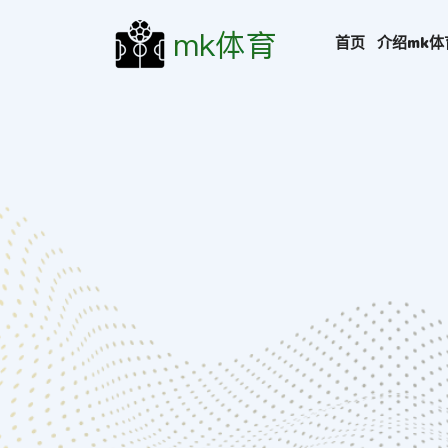
首页
介绍
mk体