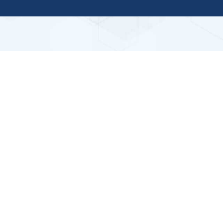
航
网站地图
介绍
mk体育
项目成果
SiteMap
企业简报
服务类型
沟通
mksports体育