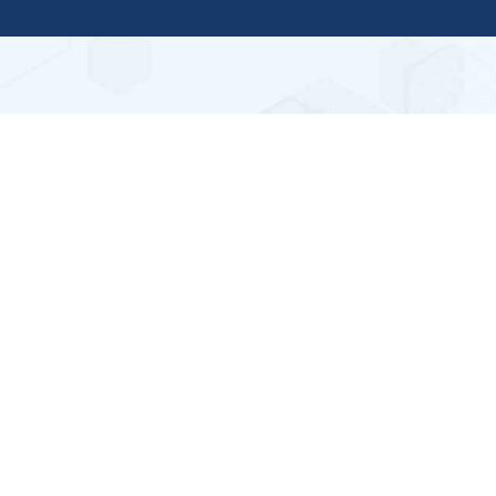
联系方式
北京市北京经济技术开发区地盛西
路1号1幢A区3层A2-302室
prim@hotmail.com
19130299210