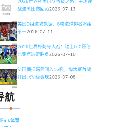
2026世界杯美国队晋级之路：主场迎
战波黑比赛回顾
2026-07-13
美国D组进攻数据：8粒进球排名本组
第一
2026-07-11
2026世界杯防守大战：瑞士0-0哥伦
比亚点球定胜负
2026-07-10
法国横扫瑞典闯入16强，淘汰赛首战
打出冠军级表现
2026-07-08
导航
绍
mk体育