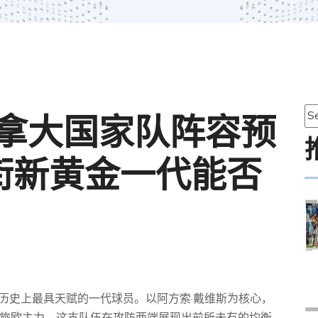
加拿大国家队阵容预
衔新黄金一代能否
来历史上最具天赋的一代球员。以阿方索·戴维斯为核心，