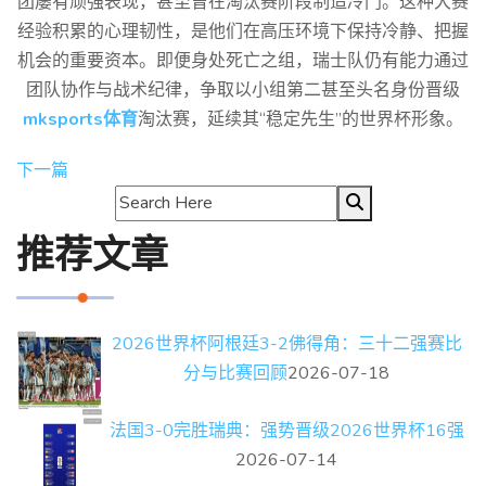
团屡有顽强表现，甚至曾在淘汰赛阶段制造冷门。这种大赛
经验积累的心理韧性，是他们在高压环境下保持冷静、把握
机会的重要资本。即便身处死亡之组，瑞士队仍有能力通过
团队协作与战术纪律，争取以小组第二甚至头名身份晋级
mksports体育
淘汰赛，延续其“稳定先生”的世界杯形象。
下一篇
推荐文章
2026世界杯阿根廷3-2佛得角：三十二强赛比
分与比赛回顾
2026-07-18
法国3-0完胜瑞典：强势晋级2026世界杯16强
2026-07-14