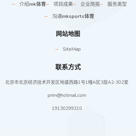
介绍
mk体育
项目成果
企业简报
服务类型
沟通
mksports体育
网站地图
SiteMap
联系方式
北京市北京经济技术开发区地盛西路1号1幢A区3层A2-302室
prim@hotmail.com
19130299210