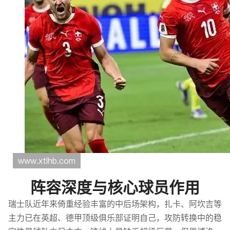
阵容深度与核心球员作用
瑞士队近年来倚重经验丰富的中后场架构，扎卡、阿坎吉等
主力已在英超、德甲顶级俱乐部证明自己，攻防转换中的稳