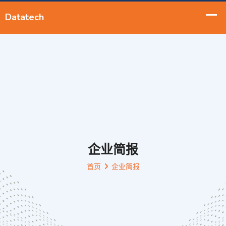
企业简报
首页
企业简报