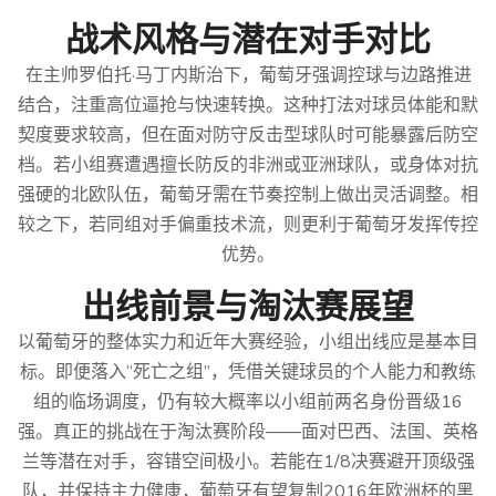
战术风格与潜在对手对比
在主帅罗伯托·马丁内斯治下，葡萄牙强调控球与边路推进
结合，注重高位逼抢与快速转换。这种打法对球员体能和默
契度要求较高，但在面对防守反击型球队时可能暴露后防空
档。若小组赛遭遇擅长防反的非洲或亚洲球队，或身体对抗
强硬的北欧队伍，葡萄牙需在节奏控制上做出灵活调整。相
较之下，若同组对手偏重技术流，则更利于葡萄牙发挥传控
优势。
出线前景与淘汰赛展望
以葡萄牙的整体实力和近年大赛经验，小组出线应是基本目
标。即便落入“死亡之组”，凭借关键球员的个人能力和教练
组的临场调度，仍有较大概率以小组前两名身份晋级16
强。真正的挑战在于淘汰赛阶段——面对巴西、法国、英格
兰等潜在对手，容错空间极小。若能在1/8决赛避开顶级强
队，并保持主力健康，葡萄牙有望复制2016年欧洲杯的黑