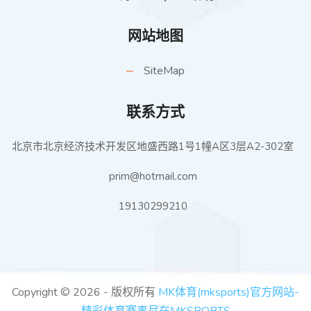
网站地图
SiteMap
联系方式
北京市北京经济技术开发区地盛西路1号1幢A区3层A2-302室
prim@hotmail.com
19130299210
Copyright © 2026 - 版权所有
MK体育(mksports)官方网站-
精彩体育赛事尽在MKSPORTS