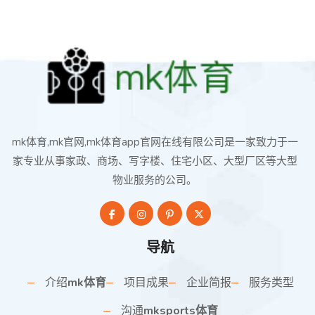
mk体育,mk官网,mk体育app官网在线有限公司是一家致力于一
家专业从事家政、商场、写字楼、住宅小区、大型厂区等大型
物业服务的公司。
导航
介绍
mk体育
项目成果
企业简报
服务类型
沟通
mksports体育