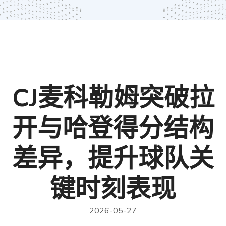
CJ麦科勒姆突破拉
开与哈登得分结构
差异，提升球队关
键时刻表现
2026-05-27