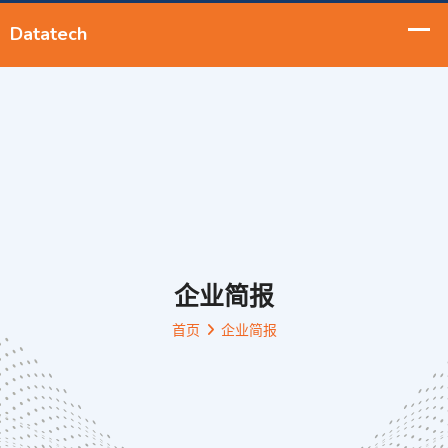
企业简报
首页
企业简报