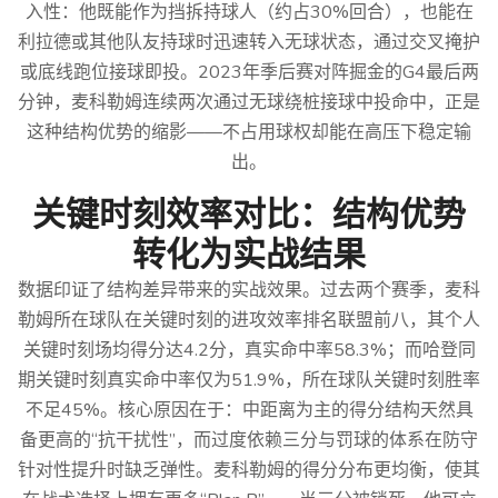
入性：他既能作为挡拆持球人（约占30%回合），也能在
利拉德或其他队友持球时迅速转入无球状态，通过交叉掩护
或底线跑位接球即投。2023年季后赛对阵掘金的G4最后两
分钟，麦科勒姆连续两次通过无球绕桩接球中投命中，正是
这种结构优势的缩影——不占用球权却能在高压下稳定输
出。
关键时刻效率对比：结构优势
转化为实战结果
数据印证了结构差异带来的实战效果。过去两个赛季，麦科
勒姆所在球队在关键时刻的进攻效率排名联盟前八，其个人
关键时刻场均得分达4.2分，真实命中率58.3%；而哈登同
期关键时刻真实命中率仅为51.9%，所在球队关键时刻胜率
不足45%。核心原因在于：中距离为主的得分结构天然具
备更高的“抗干扰性”，而过度依赖三分与罚球的体系在防守
针对性提升时缺乏弹性。麦科勒姆的得分分布更均衡，使其